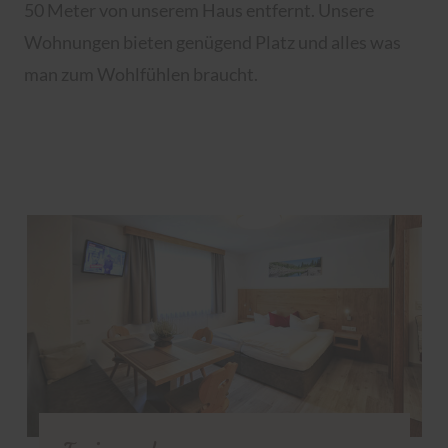
50 Meter von unserem Haus entfernt. Unsere
Wohnungen bieten genügend Platz und alles was
man zum Wohlfühlen braucht.