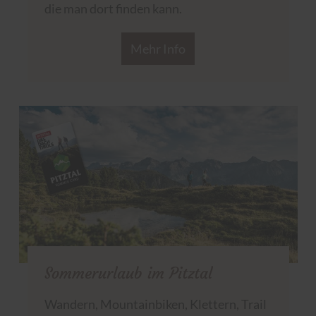
die man dort finden kann.
Mehr Info
Sommerurlaub im Pitztal
Wandern, Mountainbiken, Klettern, Trail