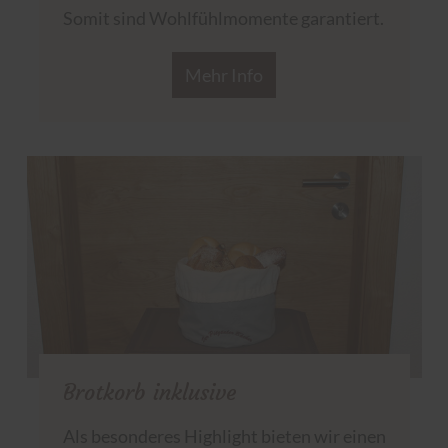
Somit sind Wohlfühlmomente garantiert.
Mehr Info
Brotkorb inklusive
Als besonderes Highlight bieten wir einen