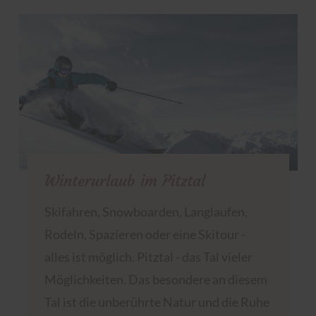
Winterurlaub im Pitztal
Skifahren, Snowboarden, Langlaufen,
Rodeln, Spazieren oder eine Skitour -
alles ist möglich. Pitztal - das Tal vieler
Möglichkeiten. Das besondere an diesem
Tal ist die unberührte Natur und die Ruhe