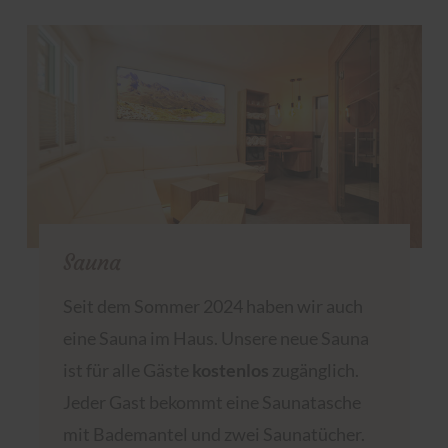
Sauna
Seit dem Sommer 2024 haben wir auch
eine Sauna im Haus. Unsere neue Sauna
ist für alle Gäste
kostenlos
zugänglich.
Jeder Gast bekommt eine Saunatasche
mit Bademantel und zwei Saunatücher.