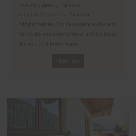
Run, Kneippen, ... - alles ist
möglich. Pitztal - das Tal vieler
Möglichkeiten. Das besondere an diesem
Tal ist die unberührte Natur und die Ruhe
die man dort finden kann.
Mehr Info