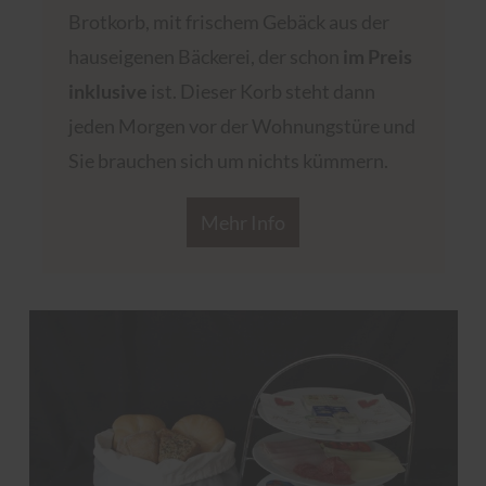
Brotkorb, mit frischem Gebäck aus der
hauseigenen Bäckerei, der schon
im Preis
inklusive
ist. Dieser Korb steht dann
jeden Morgen vor der Wohnungstüre und
Sie brauchen sich um nichts kümmern.
Mehr Info