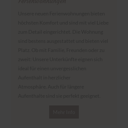
Ferienwohnungen
Unsere neuen Ferienwohnungen bieten
höchsten Komfort und sind mit viel Liebe
zum Detail eingerichtet. Die Wohnung
sind bestens ausgestattet und bieten viel
Platz. Ob mit Familie, Freunden oder zu
zweit: Unsere Unterkünfte eignen sich
ideal für einen unvergesslichen
Aufenthalt in herzlicher
Atmosphäre. Auch für längere
Aufenthalte sind sie perfekt geeignet.
Mehr Info